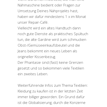
Nähmaschine bedient oder Fragen zur
Umsetzung Deines Nähprojekts hast,
haben wir dafür mindestens 1 x im Monat
unser Repair-Café.
Vielleicht wird ein altes Handtuch dann
noch gute Dienste als praktisches Spültuch
tun, die alte Gardine wird zum schmucken
Obst-/Gemüseeinkaufsbeutel und die
Jeans bekommt ein neues Leben als
origineller Kissenbezug.
Der Phantasie sind (fast) keine Grenzen
gesetzt und so bekommen viele Textilien
ein zweites Leben.
Weiterführende Infos zum Thema Textilien:
Kleidung zu kaufen ist in der letzten Zeit
immer billiger geworden. Ein Grund dafür
ist die Globalisierung, durch die Konzerne