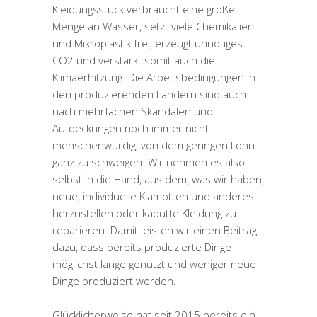
Kleidungsstück verbraucht eine große
Menge an Wasser, setzt viele Chemikalien
und Mikroplastik frei, erzeugt unnötiges
CO2 und verstärkt somit auch die
Klimaerhitzung. Die Arbeitsbedingungen in
den produzierenden Ländern sind auch
nach mehrfachen Skandalen und
Aufdeckungen noch immer nicht
menschenwürdig, von dem geringen Lohn
ganz zu schweigen. Wir nehmen es also
selbst in die Hand, aus dem, was wir haben,
neue, individuelle Klamotten und anderes
herzustellen oder kaputte Kleidung zu
reparieren. Damit leisten wir einen Beitrag
dazu, dass bereits produzierte Dinge
möglichst lange genutzt und weniger neue
Dinge produziert werden.
Glücklicherweise hat seit 2015 bereits ein