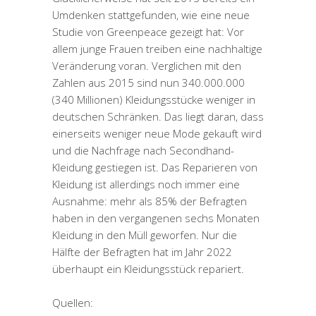
Umdenken stattgefunden, wie eine neue
Studie von Greenpeace gezeigt hat: Vor
allem junge Frauen treiben eine nachhaltige
Veränderung voran. Verglichen mit den
Zahlen aus 2015 sind nun 340.000.000
(340 Millionen) Kleidungsstücke weniger in
deutschen Schränken. Das liegt daran, dass
einerseits weniger neue Mode gekauft wird
und die Nachfrage nach Secondhand-
Kleidung gestiegen ist. Das Reparieren von
Kleidung ist allerdings noch immer eine
Ausnahme: mehr als 85% der Befragten
haben in den vergangenen sechs Monaten
Kleidung in den Müll geworfen. Nur die
Hälfte der Befragten hat im Jahr 2022
überhaupt ein Kleidungsstück repariert.
Quellen: