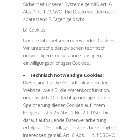
Sicherheit unserer Systeme gemäß Art. 6
Abs. 1 lit. f DSGVO. Die Daten werden nach
spätestens 7 Tagen gelöscht.
b) Cookies
Unsere Internetseiten verwenden Cookies.
Wir unterscheiden zwischen technisch
notwendigen Cookies und sonstigen,
einwilligungspflichtigen Cookies.
Technisch notwendige Cookies:
Diese sind für die Grundfunktionen der
Website, wie z.B. die Warenkorbfunktion,
unerlässlich. Die Rechtsgrundlage für die
Speicherung dieser Cookies auf Ihrem
Endgerät ist § 25 Abs. 2 Nr. 2 TTDSG. Die
darauf aufbauende Datenverarbeitung
erfolgt auf Grundlage unseres berechtigten
Interesses gemäß Art. 6 Abs. 1 lit. f DSGVO.