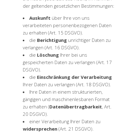
der geltenden gesetzlichen Bestimmungen:
Auskunft
über Ihre von uns
verarbeiteten personenbezogenen Daten
zu erhalten (Art. 15 DSGVO).
die
Berichtigung
unrichtiger Daten zu
verlangen (Art. 16 DSGVO).
die
Löschung
Ihrer bei uns
gespeicherten Daten zu verlangen (Art. 17
DSGVO).
die
Einschränkung der Verarbeitung
Ihrer Daten zu verlangen (Art. 18 DSGVO).
Ihre Daten in einem strukturierten,
gängigen und maschinenlesbaren Format
zu erhalten (
Datenübertragbarkeit
, Art.
20 DSGVO).
einer Verarbeitung Ihrer Daten zu
widersprechen
(Art. 21 DSGVO).