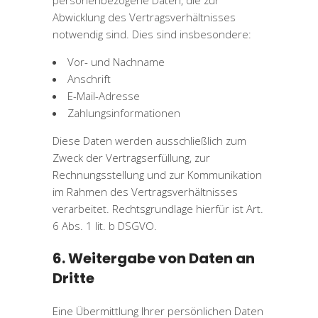
Abwicklung des Vertragsverhältnisses
notwendig sind. Dies sind insbesondere:
Vor- und Nachname
Anschrift
E-Mail-Adresse
Zahlungsinformationen
Diese Daten werden ausschließlich zum
Zweck der Vertragserfüllung, zur
Rechnungsstellung und zur Kommunikation
im Rahmen des Vertragsverhältnisses
verarbeitet. Rechtsgrundlage hierfür ist Art.
6 Abs. 1 lit. b DSGVO.
6. Weitergabe von Daten an
Dritte
Eine Übermittlung Ihrer persönlichen Daten