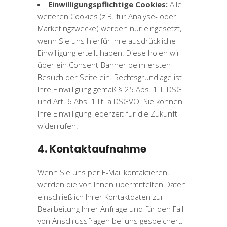
Einwilligungspflichtige Cookies:
Alle
weiteren Cookies (z.B. für Analyse- oder
Marketingzwecke) werden nur eingesetzt,
wenn Sie uns hierfür Ihre ausdrückliche
Einwilligung erteilt haben. Diese holen wir
über ein Consent-Banner beim ersten
Besuch der Seite ein. Rechtsgrundlage ist
Ihre Einwilligung gemäß § 25 Abs. 1 TTDSG
und Art. 6 Abs. 1 lit. a DSGVO. Sie können
Ihre Einwilligung jederzeit für die Zukunft
widerrufen.
4. Kontaktaufnahme
Wenn Sie uns per E-Mail kontaktieren,
werden die von Ihnen übermittelten Daten
einschließlich Ihrer Kontaktdaten zur
Bearbeitung Ihrer Anfrage und für den Fall
von Anschlussfragen bei uns gespeichert.