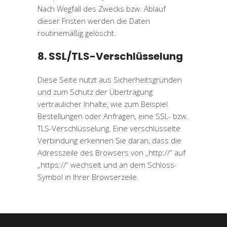
Nach Wegfall des Zwecks bzw. Ablauf
dieser Fristen werden die Daten
routinemäßig gelöscht.
8. SSL/TLS-Verschlüsselung
Diese Seite nutzt aus Sicherheitsgründen
und zum Schutz der Übertragung
vertraulicher Inhalte, wie zum Beispiel
Bestellungen oder Anfragen, eine SSL- bzw.
TLS-Verschlüsselung. Eine verschlüsselte
Verbindung erkennen Sie daran, dass die
Adresszeile des Browsers von „http://“ auf
„https://“ wechselt und an dem Schloss-
Symbol in Ihrer Browserzeile.