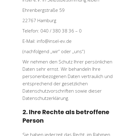
Ehrenbergstraße 59
22767 Hamburg
Telefon: 040 / 380 38 36 – 0
E-Mail: info@insel-ev.de
(nachfolgend „wir“ oder „uns“)
Wir nehmen den Schutz Ihrer persönlichen
Daten sehr ernst. Wir behandeln Ihre
personenbezogenen Daten vertraulich und
entsprechend der gesetzlichen
Datenschutzvorschriften sowie dieser
Datenschutzerklärung.
2. Ihre Rechte als betroffene
Person
Sie haben jederzeit das Recht, im Rahmen