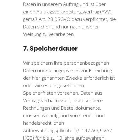
Daten in unserem Auftrag und ist über
einen Auftragsverarbeitungsvertrag (AVV)
gemäß Art. 28 DSGVO dazu verpflichtet, die
Daten sicher und nur nach unserer
Weisung zu verarbeiten.
7. Speicherdauer
Wir speichern Ihre personenbezogenen
Daten nur so lange, wie es zur Erreichung
der hier genannten Zwecke erforderlich ist
oder wie es die gesetzlichen
Speicherfristen vorsehen. Daten aus
Vertragsverhältnissen, insbesondere
Rechnungen und Bestelldokumente,
müssen wir aufgrund von steuer- und
handelsrechtlichen
Aufbewahrungspflichten (§ 147 AO, § 257
HGB) für bis zu 10 Jahre aufbewahren.