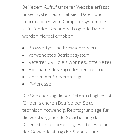
Bei jedem Aufruf unserer Website erfasst
unser System automatisiert Daten und
Informationen vom Computersystem des
aufrufenden Rechners. Folgende Daten
werden hierbei erhoben:
Browsertyp und Browserversion
verwendetes Betriebssystem
Referrer URL (die zuvor besuchte Seite)
Hostname des zugreifenden Rechners
Uhrzeit der Serveranfrage
IP-Adresse
Die Speicherung dieser Daten in Logfiles ist
für den sicheren Betrieb der Seite
technisch notwendig. Rechtsgrundlage für
die vorübergehende Speicherung der
Daten ist unser berechtigtes Interesse an
der Gewährleistung der Stabilität und