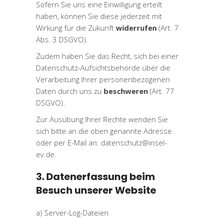
Sofern Sie uns eine Einwilligung erteilt
haben, können Sie diese jederzeit mit
Wirkung für die Zukunft
widerrufen
(Art. 7
Abs. 3 DSGVO).
Zudem haben Sie das Recht, sich bei einer
Datenschutz-Aufsichtsbehörde über die
Verarbeitung Ihrer personenbezogenen
Daten durch uns zu
beschweren
(Art. 77
DSGVO).
Zur Ausübung Ihrer Rechte wenden Sie
sich bitte an die oben genannte Adresse
oder per E-Mail an: datenschutz@insel-
ev.de.
3. Datenerfassung beim
Besuch unserer Website
a) Server-Log-Dateien