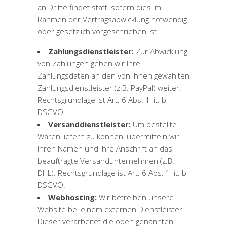
an Dritte findet statt, sofern dies im
Rahmen der Vertragsabwicklung notwendig
oder gesetzlich vorgeschrieben ist.
Zahlungsdienstleister:
Zur Abwicklung
von Zahlungen geben wir Ihre
Zahlungsdaten an den von Ihnen gewählten
Zahlungsdienstleister (z.B. PayPal) weiter.
Rechtsgrundlage ist Art. 6 Abs. 1 lit. b
DSGVO.
Versanddienstleister:
Um bestellte
Waren liefern zu können, übermitteln wir
Ihren Namen und Ihre Anschrift an das
beauftragte Versandunternehmen (z.B.
DHL). Rechtsgrundlage ist Art. 6 Abs. 1 lit. b
DSGVO.
Webhosting:
Wir betreiben unsere
Website bei einem externen Dienstleister.
Dieser verarbeitet die oben genannten