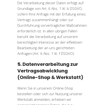
Die Verarbeitung dieser Daten erfolgt auf
Grundlage von Art. 6 Abs. 1 lit. b DSGVO,
sofern Ihre Anfrage mit der Erfüllung eines
Vertrags zusammenhängt oder zur
Durchführung vorvertraglicher Maßnahmen
erforderlich ist. In allen übrigen Fällen
beruht die Verarbeitung auf unserem
berechtigten Interesse an der effektiven
Bearbeitung der an uns gerichteten
Anfragen (Art. 6 Abs. 1 lit. f DSGVO).
5. Datenverarbeitung zur
Vertragsabwicklung
(Online-Shop & Werkstatt)
Wenn Sie in unserem Online-Shop
bestellen oder sich zur Nutzung unserer
Werkstatt anmelden, erheben wir
personenbezogene Daten, die zur