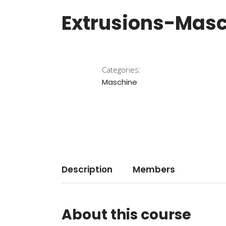
Extrusions-Mas
Categories:
Maschine
Description
Members
About this course