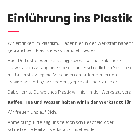
Einführung ins Plasti
Wir ertrinken im Plastikmüll, aber hier in der Werkstatt hab
gebrauchtem Plastik etwas komplett Neues.
Hast Du Lust diesen Recyclingprozess kennenzulernen?
Du wirst von Anfang bis Ende die unterschiedlichen Schritte 
mit Unterstützung die Maschinen dafür kennenlernen.
Es wird sortiert, geschreddert, gepresst und extrudiert.
Dabei lernst Du welches Plastik wir hier in der Werkstatt ver
Kaffee, Tee und Wasser halten wir in der Werkstatt für 
Wir freuen uns auf Dich.
Anmeldung: Bitte sag uns telefonisch Bescheid oder
schreib eine Mail an werkstatt@insel-ev.de