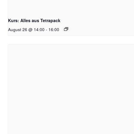
Kurs: Alles aus Tetrapack
August 26 @ 14:00
-
16:00