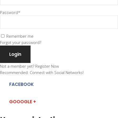
Password*
Remember me
Forgot your password?
Login
Not a member yet?
Register Now
Recommended: Connect with Social Networks!
FACEBOOK
GOOOGLE +