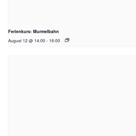
Ferienkurs: Murmelbahn
August 12 @ 14:00
-
16:00