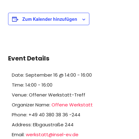
Zum Kalender hinzufügen
Event Details
Date:
September 16 @ 14:00
-
16:00
Time:
14:00 - 16:00
Venue:
Offener Werkstatt-Treff
Organizer Name:
Offene Werkstatt
Phone:
+49 40 380 38 36 -244
Address:
Elbgaustraße 244
Email:
werkstatt@insel-ev.de