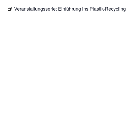
Veranstaltungsserie:
Einführung ins Plastik-Recycling