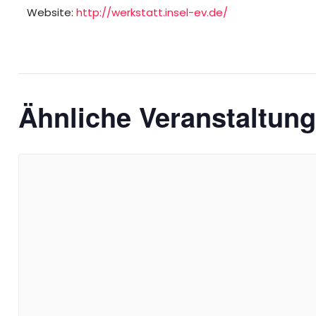
Website:
http://werkstatt.insel-ev.de/
Ähnliche Veranstaltun