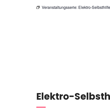
Veranstaltungsserie:
Elektro-Selbsthilf
Elektro-Selbsth