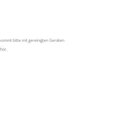
kommt bitte mit gereinigten Geräten.
hör.