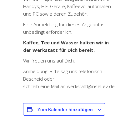
Handys, HiFi-Geräte, Kaffeevollautomaten
und PC sowie deren Zubehör.
Eine Anmeldung für dieses Angebot ist
unbedingt erforderlich.
Kaffee, Tee und Wasser halten wir in
der Werkstatt für Dich bereit.
Wir freuen uns auf Dich.
Anmeldung: Bitte sag uns telefonisch
Bescheid oder
schreib eine Mail an werkstatt@insel-ev.de
Zum Kalender hinzufügen