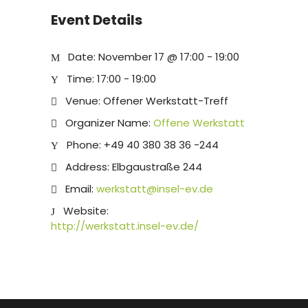
Event Details
Date:
November 17 @ 17:00
-
19:00
Time:
17:00 - 19:00
Venue:
Offener Werkstatt-Treff
Organizer Name:
Offene Werkstatt
Phone:
+49 40 380 38 36 -244
Address:
Elbgaustraße 244
Email:
werkstatt@insel-ev.de
Website:
http://werkstatt.insel-ev.de/