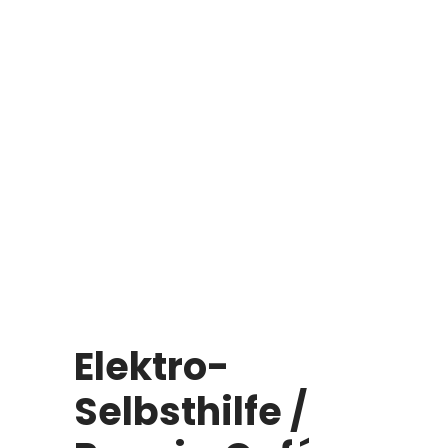
Elektro-
Selbsthilfe /