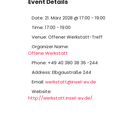
Event Details
Date:
21. März 2028 @ 17:00
-
19:00
Time:
17:00 - 19:00
Venue:
Offener Werkstatt-Treff
Organizer Name:
Offene Werkstatt
Phone:
+49 40 380 38 36 -244
Address:
Elbgaustraße 244
Email:
werkstatt@insel-ev.de
Website:
http://werkstatt.insel-ev.de/