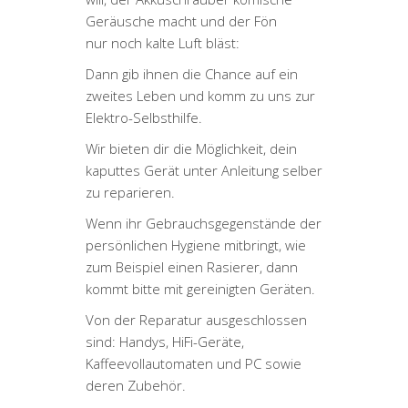
Geräusche macht und der Fön
nur noch kalte Luft bläst:
Dann gib ihnen die Chance auf ein
zweites Leben und komm zu uns zur
Elektro-Selbsthilfe.
Wir bieten dir die Möglichkeit, dein
kaputtes Gerät unter Anleitung selber
zu reparieren.
Wenn ihr Gebrauchsgegenstände der
persönlichen Hygiene mitbringt, wie
zum Beispiel einen Rasierer, dann
kommt bitte mit gereinigten Geräten.
Von der Reparatur ausgeschlossen
sind: Handys, HiFi-Geräte,
Kaffeevollautomaten und PC sowie
deren Zubehör.