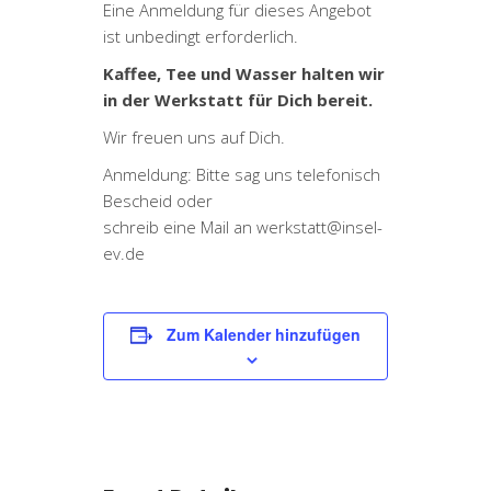
Eine Anmeldung für dieses Angebot
ist unbedingt erforderlich.
Kaffee, Tee und Wasser halten wir
in der Werkstatt für Dich bereit.
Wir freuen uns auf Dich.
Anmeldung: Bitte sag uns telefonisch
Bescheid oder
schreib eine Mail an werkstatt@insel-
ev.de
Zum Kalender hinzufügen