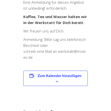
Eine Anmeldung für dieses Angebot
ist unbedingt erforderlich.
Kaffee, Tee und Wasser halten wir
in der Werkstatt für Dich bereit.
Wir freuen uns auf Dich.
Anmeldung: Bitte sag uns telefonisch
Bescheid oder
schreib eine Mail an werkstatt@insel-
ev.de
Zum Kalender hinzufügen