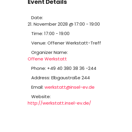
Event Details
Date:
21. November 2028 @ 17:00
-
19:00
Time:
17:00 - 19:00
Venue:
Offener Werkstatt-Treff
Organizer Name:
Offene Werkstatt
Phone:
+49 40 380 38 36 -244
Address:
Elbgaustraße 244
Email:
werkstatt@insel-ev.de
Website:
http://werkstatt.insel-ev.de/