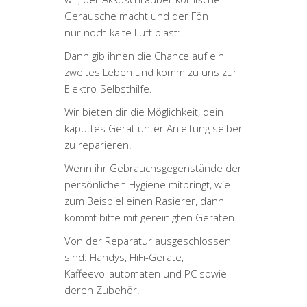
Geräusche macht und der Fön
nur noch kalte Luft bläst:
Dann gib ihnen die Chance auf ein
zweites Leben und komm zu uns zur
Elektro-Selbsthilfe.
Wir bieten dir die Möglichkeit, dein
kaputtes Gerät unter Anleitung selber
zu reparieren.
Wenn ihr Gebrauchsgegenstände der
persönlichen Hygiene mitbringt, wie
zum Beispiel einen Rasierer, dann
kommt bitte mit gereinigten Geräten.
Von der Reparatur ausgeschlossen
sind: Handys, HiFi-Geräte,
Kaffeevollautomaten und PC sowie
deren Zubehör.