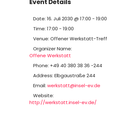
Event Details
Date:
16. Juli 2030 @ 17:00
-
19:00
Time:
17:00 - 19:00
Venue:
Offener Werkstatt-Treff
Organizer Name:
Offene Werkstatt
Phone:
+49 40 380 38 36 -244
Address:
Elbgaustraße 244
Email:
werkstatt@insel-ev.de
Website:
http://werkstatt.insel-ev.de/