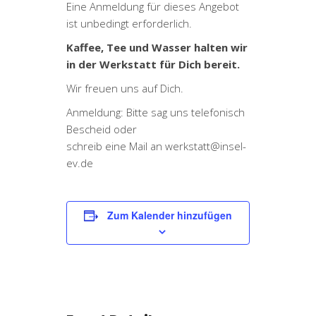
Eine Anmeldung für dieses Angebot
ist unbedingt erforderlich.
Kaffee, Tee und Wasser halten wir
in der Werkstatt für Dich bereit.
Wir freuen uns auf Dich.
Anmeldung: Bitte sag uns telefonisch
Bescheid oder
schreib eine Mail an werkstatt@insel-
ev.de
Zum Kalender hinzufügen