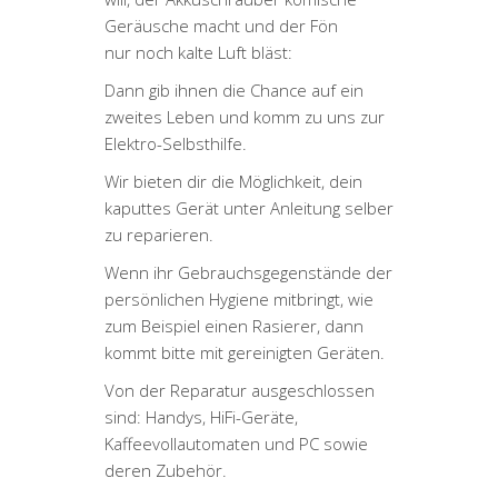
Geräusche macht und der Fön
nur noch kalte Luft bläst:
Dann gib ihnen die Chance auf ein
zweites Leben und komm zu uns zur
Elektro-Selbsthilfe.
Wir bieten dir die Möglichkeit, dein
kaputtes Gerät unter Anleitung selber
zu reparieren.
Wenn ihr Gebrauchsgegenstände der
persönlichen Hygiene mitbringt, wie
zum Beispiel einen Rasierer, dann
kommt bitte mit gereinigten Geräten.
Von der Reparatur ausgeschlossen
sind: Handys, HiFi-Geräte,
Kaffeevollautomaten und PC sowie
deren Zubehör.