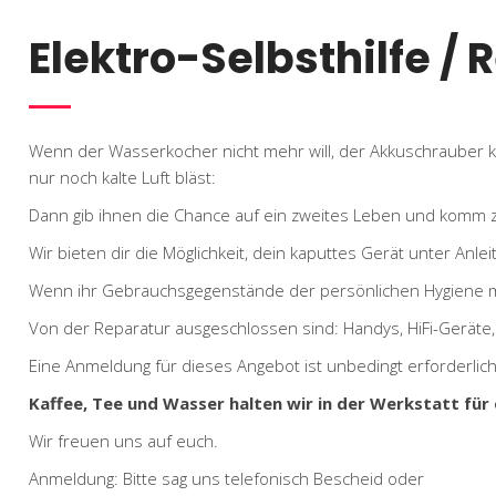
Elektro-Selbsthilfe /
Wenn der Wasserkocher nicht mehr will, der Akkuschrauber
nur noch kalte Luft bläst:
Dann gib ihnen die Chance auf ein zweites Leben und komm zu
Wir bieten dir die Möglichkeit, dein kaputtes Gerät unter Anle
Wenn ihr Gebrauchsgegenstände der persönlichen Hygiene mitb
Von der Reparatur ausgeschlossen sind: Handys, HiFi-Geräte
Eine Anmeldung für dieses Angebot ist unbedingt erforderlich
Kaffee, Tee und Wasser halten wir in der Werkstatt für 
Wir freuen uns auf euch.
Anmeldung: Bitte sag uns telefonisch Bescheid oder