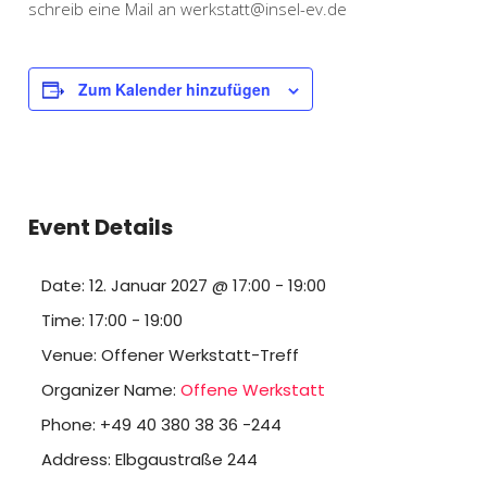
schreib eine Mail an werkstatt@insel-ev.de
Zum Kalender hinzufügen
Event Details
Date:
12. Januar 2027 @ 17:00
-
19:00
Time:
17:00 - 19:00
Venue:
Offener Werkstatt-Treff
Organizer Name:
Offene Werkstatt
Phone:
+49 40 380 38 36 -244
Address:
Elbgaustraße 244