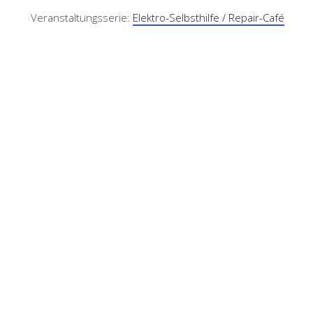
Veranstaltungsserie:
Elektro-Selbsthilfe / Repair-Café