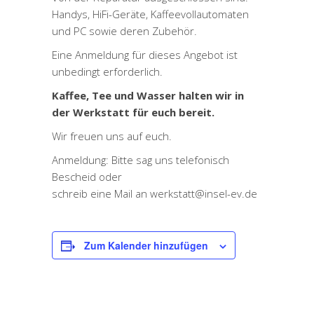
Handys, HiFi-Geräte, Kaffeevollautomaten
und PC sowie deren Zubehör.
Eine Anmeldung für dieses Angebot ist
unbedingt erforderlich.
Kaffee, Tee und Wasser halten wir in
der Werkstatt für euch bereit.
Wir freuen uns auf euch.
Anmeldung: Bitte sag uns telefonisch
Bescheid oder
schreib eine Mail an werkstatt@insel-ev.de
Zum Kalender hinzufügen