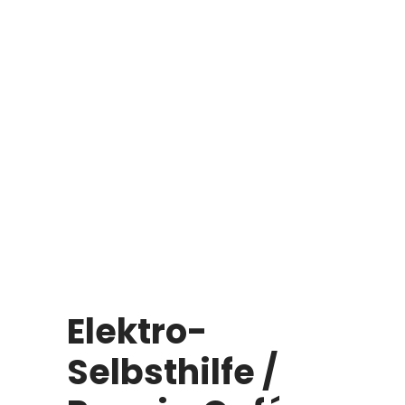
Elektro-
Selbsthilfe /