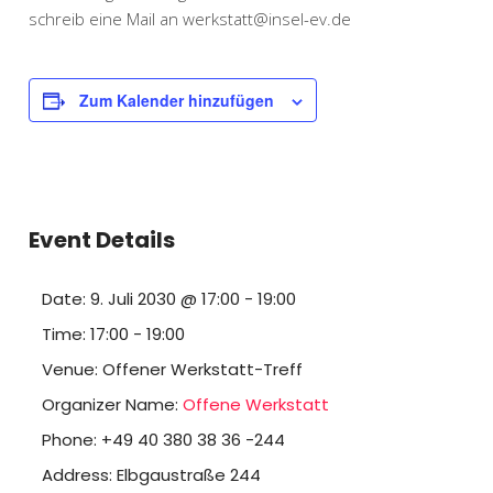
schreib eine Mail an werkstatt@insel-ev.de
Zum Kalender hinzufügen
Event Details
Date:
9. Juli 2030 @ 17:00
-
19:00
Time:
17:00 - 19:00
Venue:
Offener Werkstatt-Treff
Organizer Name:
Offene Werkstatt
Phone:
+49 40 380 38 36 -244
Address:
Elbgaustraße 244