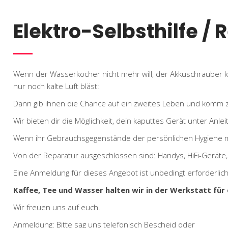
Elektro-Selbsthilfe /
Wenn der Wasserkocher nicht mehr will, der Akkuschrauber
nur noch kalte Luft bläst:
Dann gib ihnen die Chance auf ein zweites Leben und komm zu
Wir bieten dir die Möglichkeit, dein kaputtes Gerät unter Anle
Wenn ihr Gebrauchsgegenstände der persönlichen Hygiene mitb
Von der Reparatur ausgeschlossen sind: Handys, HiFi-Geräte
Eine Anmeldung für dieses Angebot ist unbedingt erforderlich
Kaffee, Tee und Wasser halten wir in der Werkstatt für 
Wir freuen uns auf euch.
Anmeldung: Bitte sag uns telefonisch Bescheid oder