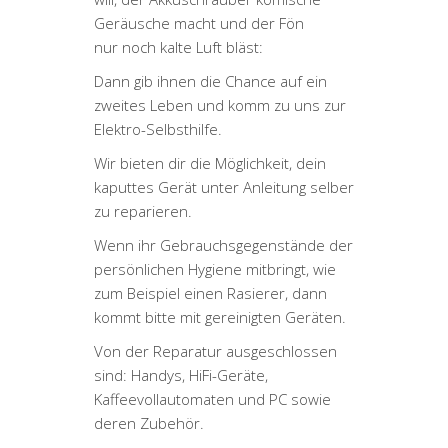
Geräusche macht und der Fön
nur noch kalte Luft bläst:
Dann gib ihnen die Chance auf ein
zweites Leben und komm zu uns zur
Elektro-Selbsthilfe.
Wir bieten dir die Möglichkeit, dein
kaputtes Gerät unter Anleitung selber
zu reparieren.
Wenn ihr Gebrauchsgegenstände der
persönlichen Hygiene mitbringt, wie
zum Beispiel einen Rasierer, dann
kommt bitte mit gereinigten Geräten.
Von der Reparatur ausgeschlossen
sind: Handys, HiFi-Geräte,
Kaffeevollautomaten und PC sowie
deren Zubehör.