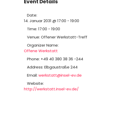
Event Details
Date:
14. Januar 2031 @ 17:00
-
19:00
Time:
17:00 - 19:00
Venue:
Offener Werkstatt-Treff
Organizer Name:
Offene Werkstatt
Phone:
+49 40 380 38 36 -244
Address:
Elbgaustraße 244
Email:
werkstatt@insel-ev.de
Website:
http://werkstatt.insel-ev.de/