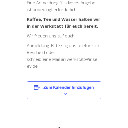
Eine Anmeldung für dieses Angebot
ist unbedingt erforderlich.
Kaffee, Tee und Wasser halten wir
in der Werkstatt für euch bereit.
Wir freuen uns auf euch.
Anmeldung: Bitte sag uns telefonisch
Bescheid oder
schreib eine Mail an werkstatt@insel-
ev.de
Zum Kalender hinzufügen