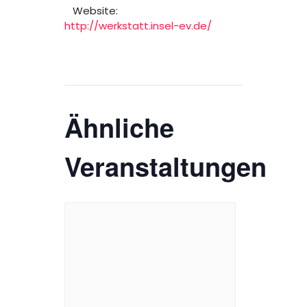
Website:
http://werkstatt.insel-ev.de/
Ähnliche
Veranstaltungen