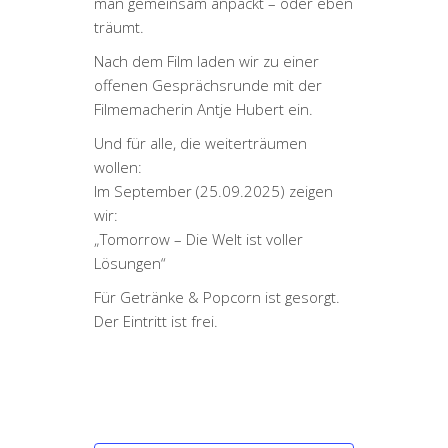
man gemeinsam anpackt – oder eben
träumt.
Nach dem Film laden wir zu einer
offenen Gesprächsrunde mit der
Filmemacherin Antje Hubert ein.
Und für alle, die weiterträumen
wollen:
Im September (25.09.2025) zeigen
wir:
„Tomorrow – Die Welt ist voller
Lösungen“
Für Getränke & Popcorn ist gesorgt.
Der Eintritt ist frei.