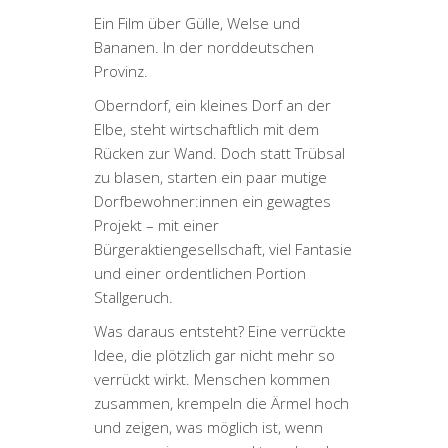
Ein Film über Gülle, Welse und
Bananen. In der norddeutschen
Provinz.
Oberndorf, ein kleines Dorf an der
Elbe, steht wirtschaftlich mit dem
Rücken zur Wand. Doch statt Trübsal
zu blasen, starten ein paar mutige
Dorfbewohner:innen ein gewagtes
Projekt – mit einer
Bürgeraktiengesellschaft, viel Fantasie
und einer ordentlichen Portion
Stallgeruch.
Was daraus entsteht? Eine verrückte
Idee, die plötzlich gar nicht mehr so
verrückt wirkt. Menschen kommen
zusammen, krempeln die Ärmel hoch
und zeigen, was möglich ist, wenn