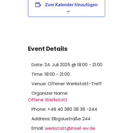
Zum Kalender hinzufügen
Event Details
Date:
24. Juli 2025 @ 18:00
-
21:00
Time:
18:00 - 21:00
Venue:
Offener Werkstatt-Treff
Organizer Name:
Offene Werkstatt
Phone:
+49 40 380 38 36 -244
Address:
Elbgaustraße 244
Email:
werkstatt@insel-ev.de