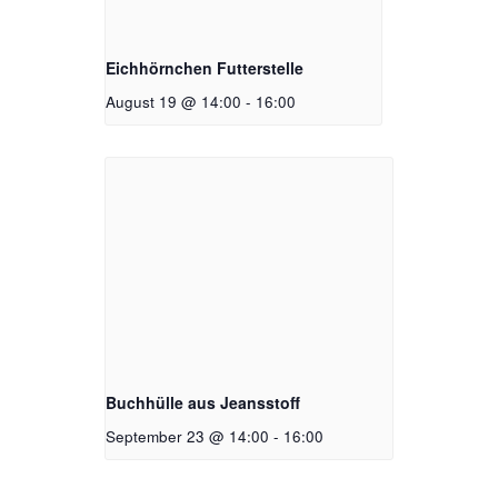
Eichhörnchen Futterstelle
August 19 @ 14:00
-
16:00
Buchhülle aus Jeansstoff
September 23 @ 14:00
-
16:00