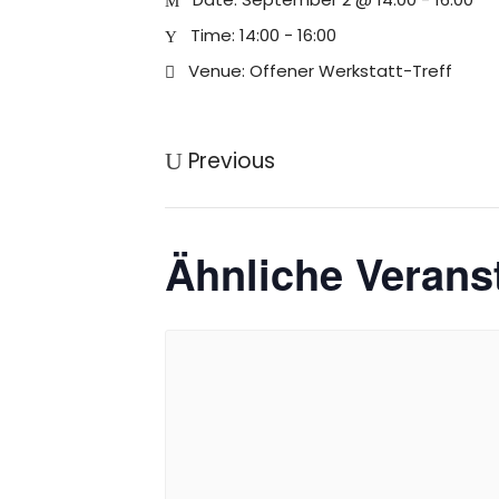
Time:
14:00 - 16:00
Venue:
Offener Werkstatt-Treff
Previous
Ähnliche Verans