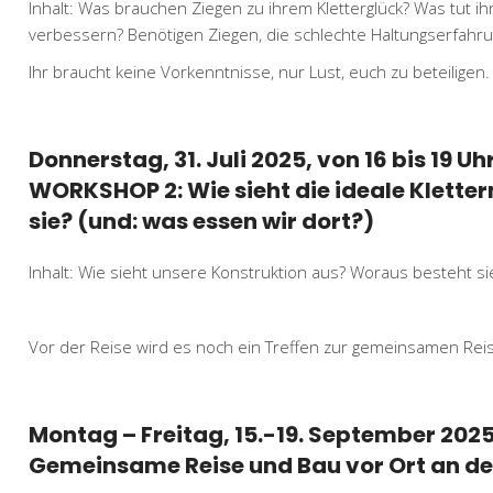
Inhalt: Was brauchen Ziegen zu ihrem Kletterglück? Was tut 
verbessern? Benötigen Ziegen, die schlechte Haltungserfah
Ihr braucht keine Vorkenntnisse, nur Lust, euch zu beteiligen.
Donnerstag, 31. Juli 2025, von 16 bis 19 Uhr
WORKSHOP 2: Wie sieht die ideale Kletter
sie? (und: was essen wir dort?)
Inhalt: Wie sieht unsere Konstruktion aus? Woraus besteht s
Vor der Reise wird es noch ein Treffen zur gemeinsamen Reis
Montag – Freitag, 15.-19. September 202
Gemeinsame Reise und Bau vor Ort an de