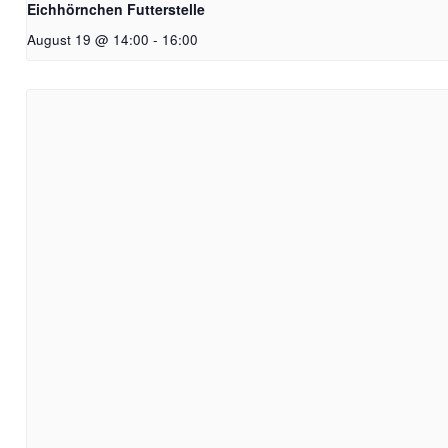
Eichhörnchen Futterstelle
August 19 @ 14:00
-
16:00