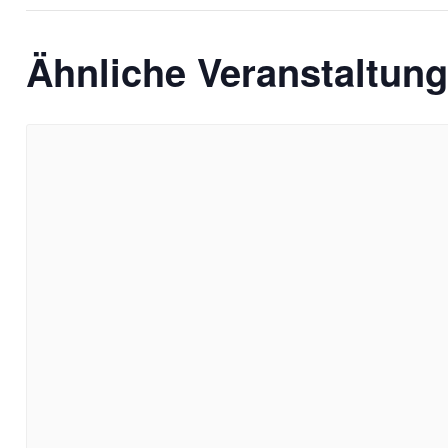
Ähnliche Veranstaltun