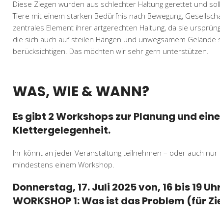
Diese Ziegen wurden aus schlechter Haltung gerettet und sol
Tiere mit einem starken Bedürfnis nach Bewegung, Gesellschaf
zentrales Element ihrer artgerechten Haltung, da sie ursprün
die sich auch auf steilen Hängen und unwegsamem Gelände sic
berücksichtigen. Das möchten wir sehr gern unterstützen.
WAS, WIE & WANN?
Es gibt 2 Workshops zur Planung und ein
Klettergelegenheit.
Ihr könnt an jeder Veranstaltung teilnehmen – oder auch nur 
mindestens einem Workshop.
Donnerstag, 17. Juli 2025 von, 16 bis 19 Uhr
WORKSHOP 1: Was ist das Problem (für Zi