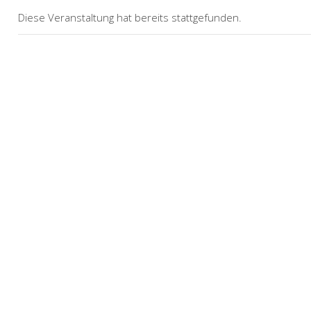
Diese Veranstaltung hat bereits stattgefunden.