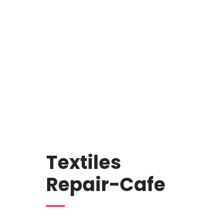
Textiles
Repair-Cafe