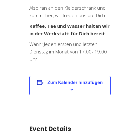
Also ran an den Kleiderschrank und
kommt her, wir freuen uns auf Dich.
Kaffee, Tee und Wasser halten wir
in der Werkstatt für Dich bereit.
Wann: Jeden ersten und letzten
Dienstag im Monat von 17:00- 19:00
Uhr
Zum Kalender hinzufügen
Event Details