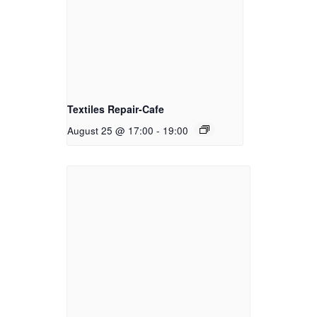
Textiles Repair-Cafe
August 25 @ 17:00
-
19:00