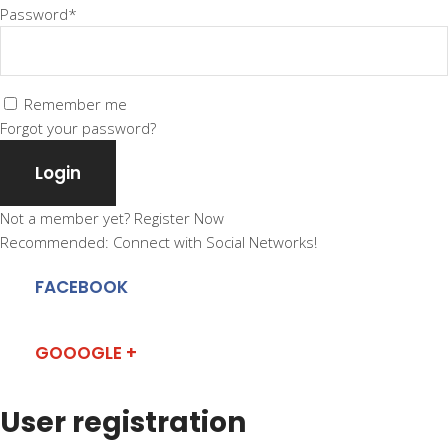
Password*
Remember me
Forgot your password?
Login
Not a member yet?
Register Now
Recommended: Connect with Social Networks!
FACEBOOK
GOOOGLE +
User registration