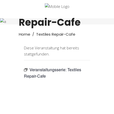
Textiles
Repair-Cafe
Home
/
Textiles Repair-Cafe
Diese Veranstaltung hat bereits
stattgefunden.
Veranstaltungsserie:
Textiles
Repair-Cafe