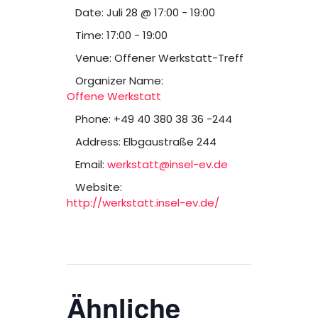
Date:
Juli 28 @ 17:00
-
19:00
Time:
17:00 - 19:00
Venue:
Offener Werkstatt-Treff
Organizer Name:
Offene Werkstatt
Phone:
+49 40 380 38 36 -244
Address:
Elbgaustraße 244
Email:
werkstatt@insel-ev.de
Website:
http://werkstatt.insel-ev.de/
Ähnliche