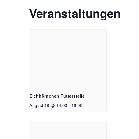
Veranstaltungen
Eichhörnchen Futterstelle
August 19 @ 14:00
-
16:00