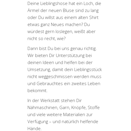
Deine Lieblingshose hat ein Loch, die
Ärmel der neuen Bluse sind zu lang
oder Du willst aus einem alten Shirt
etwas ganz Neues machen? Du
würdest gern loslegen, weißt aber
nicht so recht, wie?
Dann bist Du bei uns genau richtig.
Wir bieten Dir Unterstützung bei
deinen Ideen und helfen bei der
Umsetzung, damit dein Lieblingsstück
nicht weggeschmissen werden muss
und Gebrauchtes ein zweites Leben
bekommt.
In der Werkstatt stehen Dir
Nähmaschinen, Garn, Knöpfe, Stoffe
und viele weitere Materialien zur
Verfügung – und natürlich helfende
Hände.