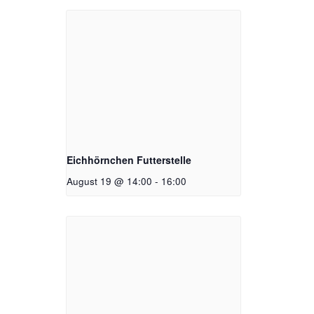
Eichhörnchen Futterstelle
August 19 @ 14:00
-
16:00