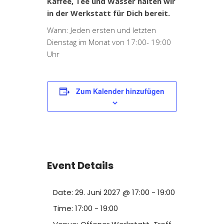
Kaffee, Tee und Wasser halten wir
in der Werkstatt für Dich bereit.
Wann: Jeden ersten und letzten
Dienstag im Monat von 17:00- 19:00
Uhr
Zum Kalender hinzufügen
Event Details
Date:
29. Juni 2027 @ 17:00
-
19:00
Time:
17:00 - 19:00