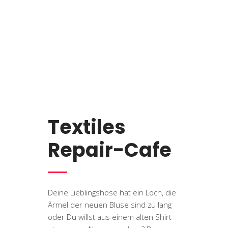
Textiles
Repair-Cafe
Deine Lieblingshose hat ein Loch, die
Ärmel der neuen Bluse sind zu lang
oder Du willst aus einem alten Shirt