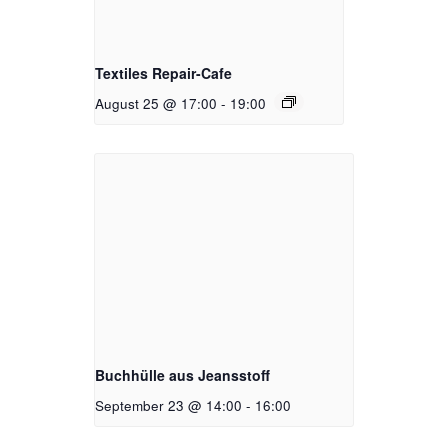
Textiles Repair-Cafe
August 25 @ 17:00
-
19:00
Buchhülle aus Jeansstoff
September 23 @ 14:00
-
16:00