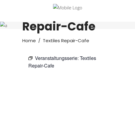
Textiles
Repair-Cafe
Home
/
Textiles Repair-Cafe
Veranstaltungsserie:
Textiles
Repair-Cafe