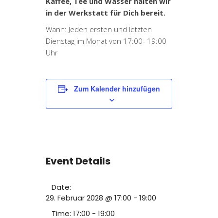
Kaffee, Tee und Wasser halten wir
in der Werkstatt für Dich bereit.
Wann: Jeden ersten und letzten
Dienstag im Monat von 17:00- 19:00
Uhr
Zum Kalender hinzufügen
Event Details
Date:
29. Februar 2028 @ 17:00
-
19:00
Time:
17:00 - 19:00