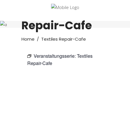
Textiles
Repair-Cafe
Home
/
Textiles Repair-Cafe
Veranstaltungsserie:
Textiles
Repair-Cafe