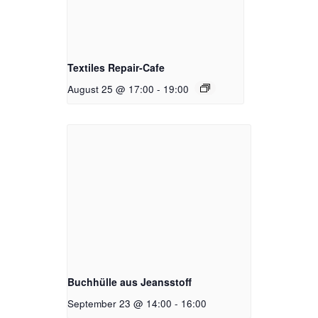
Textiles Repair-Cafe
August 25 @ 17:00
-
19:00
Buchhülle aus Jeansstoff
September 23 @ 14:00
-
16:00