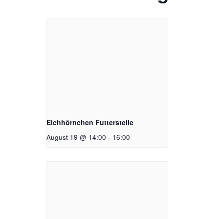
Eichhörnchen Futterstelle
August 19 @ 14:00
-
16:00