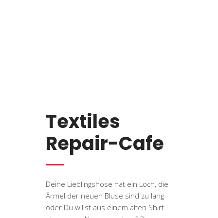
Textiles
Repair-Cafe
Deine Lieblingshose hat ein Loch, die
Ärmel der neuen Bluse sind zu lang
oder Du willst aus einem alten Shirt