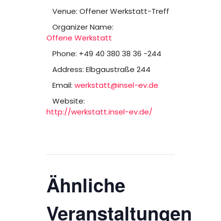
Venue:
Offener Werkstatt-Treff
Organizer Name:
Offene Werkstatt
Phone:
+49 40 380 38 36 -244
Address:
Elbgaustraße 244
Email:
werkstatt@insel-ev.de
Website:
http://werkstatt.insel-ev.de/
Ähnliche
Veranstaltungen