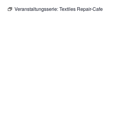
Veranstaltungsserie:
Textiles Repair-Cafe