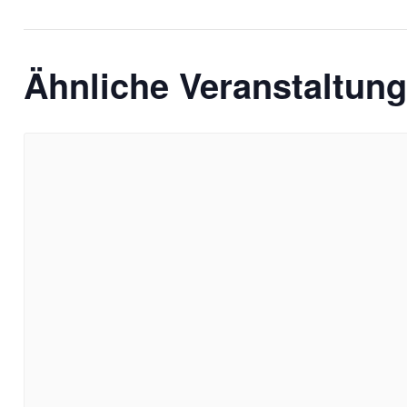
Ähnliche Veranstaltun