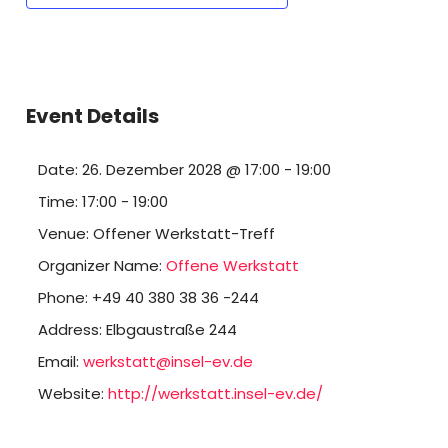
Event Details
Date:
26. Dezember 2028 @ 17:00
-
19:00
Time:
17:00 - 19:00
Venue:
Offener Werkstatt-Treff
Organizer Name:
Offene Werkstatt
Phone:
+49 40 380 38 36 -244
Address:
Elbgaustraße 244
Email:
werkstatt@insel-ev.de
Website:
http://werkstatt.insel-ev.de/