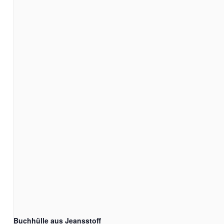
Buchhülle aus Jeansstoff