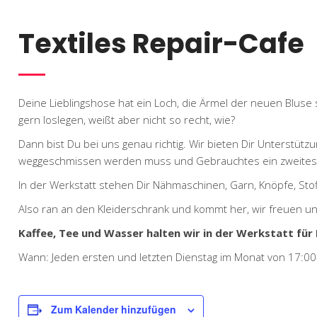
Textiles Repair-Cafe
Deine Lieblingshose hat ein Loch, die Ärmel der neuen Bluse
gern loslegen, weißt aber nicht so recht, wie?
Dann bist Du bei uns genau richtig. Wir bieten Dir Unterstütz
weggeschmissen werden muss und Gebrauchtes ein zweite
In der Werkstatt stehen Dir Nähmaschinen, Garn, Knöpfe, Stof
Also ran an den Kleiderschrank und kommt her, wir freuen un
Kaffee, Tee und Wasser halten wir in der Werkstatt für 
Wann: Jeden ersten und letzten Dienstag im Monat von 17:00
Zum Kalender hinzufügen