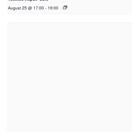
August 25 @ 17:00
-
19:00