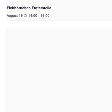
Eichhörnchen Futterstelle
August 19 @ 14:00
-
16:00