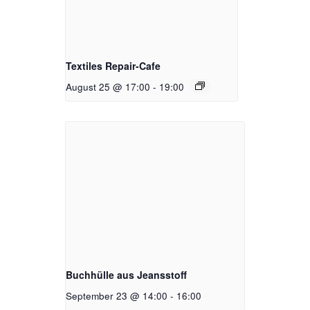
Textiles Repair-Cafe
August 25 @ 17:00
-
19:00
Buchhülle aus Jeansstoff
September 23 @ 14:00
-
16:00