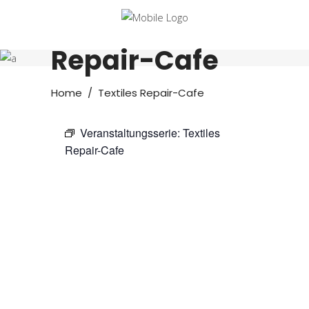
Textiles
Repair-Cafe
Home
/
Textiles Repair-Cafe
Veranstaltungsserie:
Textiles
Repair-Cafe