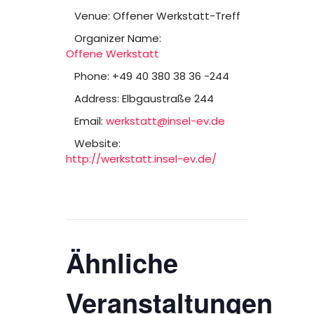
Venue:
Offener Werkstatt-Treff
Organizer Name:
Offene Werkstatt
Phone:
+49 40 380 38 36 -244
Address:
Elbgaustraße 244
Email:
werkstatt@insel-ev.de
Website:
http://werkstatt.insel-ev.de/
Ähnliche
Veranstaltungen