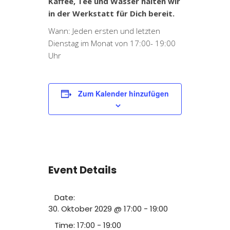
Kaffee, Tee und Wasser halten wir
in der Werkstatt für Dich bereit.
Wann: Jeden ersten und letzten
Dienstag im Monat von 17:00- 19:00
Uhr
Zum Kalender hinzufügen
Event Details
Date:
30. Oktober 2029 @ 17:00
-
19:00
Time:
17:00 - 19:00