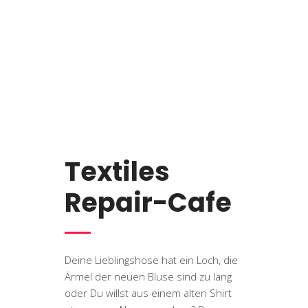
Textiles
Repair-Cafe
Deine Lieblingshose hat ein Loch, die
Ärmel der neuen Bluse sind zu lang
oder Du willst aus einem alten Shirt