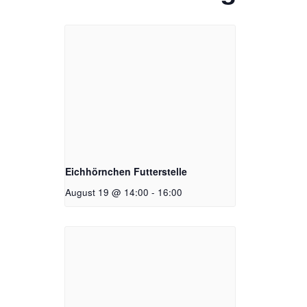
Eichhörnchen Futterstelle
August 19 @ 14:00
-
16:00