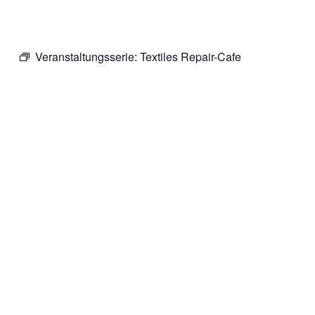
Veranstaltungsserie:
Textiles Repair-Cafe