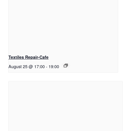
Textiles Repair-Cafe
August 25 @ 17:00
-
19:00