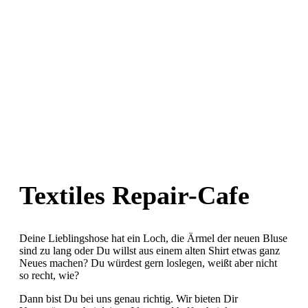
Textiles Repair-Cafe
Deine Lieblingshose hat ein Loch, die Ärmel der neuen Bluse
sind zu lang oder Du willst aus einem alten Shirt etwas ganz
Neues machen? Du würdest gern loslegen, weißt aber nicht
so recht, wie?
Dann bist Du bei uns genau richtig. Wir bieten Dir