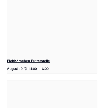
Eichhörnchen Futterstelle
August 19 @ 14:00
-
16:00