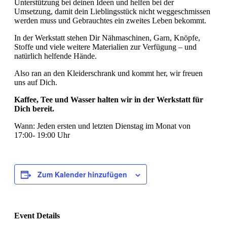
Unterstützung bei deinen Ideen und helfen bei der
Umsetzung, damit dein Lieblingsstück nicht weggeschmissen
werden muss und Gebrauchtes ein zweites Leben bekommt.
In der Werkstatt stehen Dir Nähmaschinen, Garn, Knöpfe,
Stoffe und viele weitere Materialien zur Verfügung – und
natürlich helfende Hände.
Also ran an den Kleiderschrank und kommt her, wir freuen
uns auf Dich.
Kaffee, Tee und Wasser halten wir in der Werkstatt für
Dich bereit.
Wann: Jeden ersten und letzten Dienstag im Monat von
17:00- 19:00 Uhr
Zum Kalender hinzufügen
Event Details