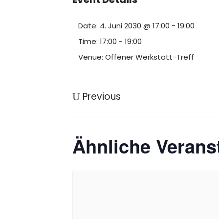
Date:
4. Juni 2030 @ 17:00
-
19:00
Time:
17:00 - 19:00
Venue:
Offener Werkstatt-Treff
Previous
Ähnliche Verans