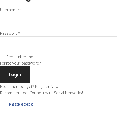
Username*
Password*
Remember me
Forgot your password?
Login
Not a member yet?
Register Now
Recommended: Connect with Social Networks!
FACEBOOK