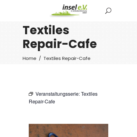
Textiles
Repair-Cafe
Home
/
Textiles Repair-Cafe
Veranstaltungsserie:
Textiles
Repair-Cafe