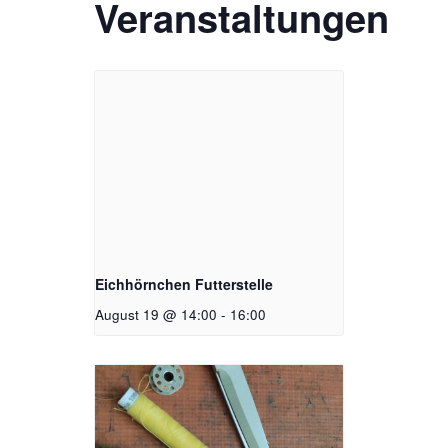
Veranstaltungen
Eichhörnchen Futterstelle
August 19 @ 14:00
-
16:00