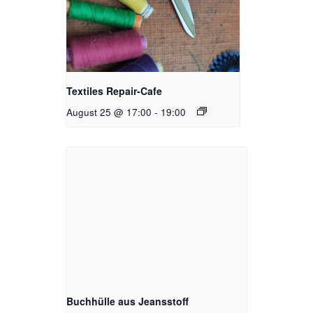
Textiles Repair-Cafe
August 25 @ 17:00
-
19:00
Buchhülle aus Jeansstoff