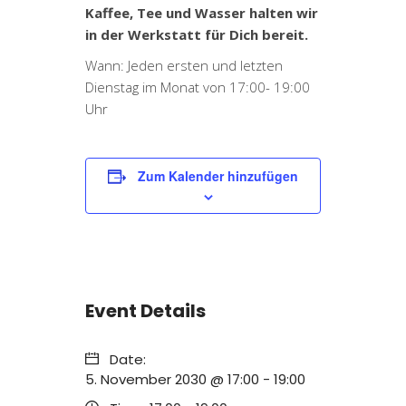
Kaffee, Tee und Wasser halten wir
in der Werkstatt für Dich bereit.
Wann: Jeden ersten und letzten
Dienstag im Monat von 17:00- 19:00
Uhr
Zum Kalender hinzufügen
Event Details
Date:
5. November 2030 @ 17:00
-
19:00