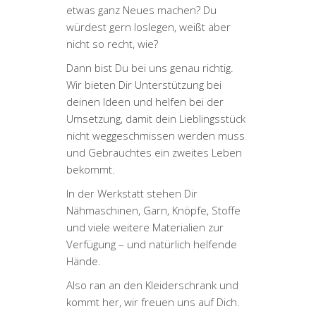
etwas ganz Neues machen? Du
würdest gern loslegen, weißt aber
nicht so recht, wie?
Dann bist Du bei uns genau richtig.
Wir bieten Dir Unterstützung bei
deinen Ideen und helfen bei der
Umsetzung, damit dein Lieblingsstück
nicht weggeschmissen werden muss
und Gebrauchtes ein zweites Leben
bekommt.
In der Werkstatt stehen Dir
Nähmaschinen, Garn, Knöpfe, Stoffe
und viele weitere Materialien zur
Verfügung – und natürlich helfende
Hände.
Also ran an den Kleiderschrank und
kommt her, wir freuen uns auf Dich.