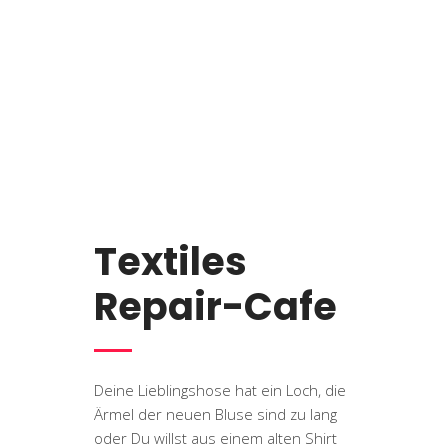
Textiles
Repair-Cafe
Deine Lieblingshose hat ein Loch, die
Ärmel der neuen Bluse sind zu lang
oder Du willst aus einem alten Shirt