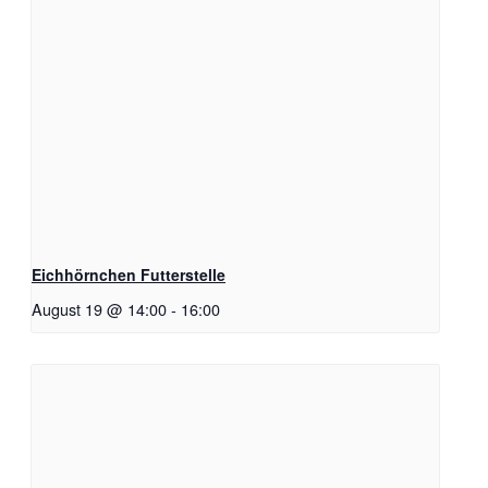
Eichhörnchen Futterstelle
August 19 @ 14:00
-
16:00