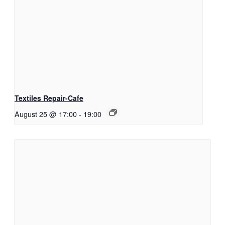
Textiles Repair-Cafe
August 25 @ 17:00
-
19:00