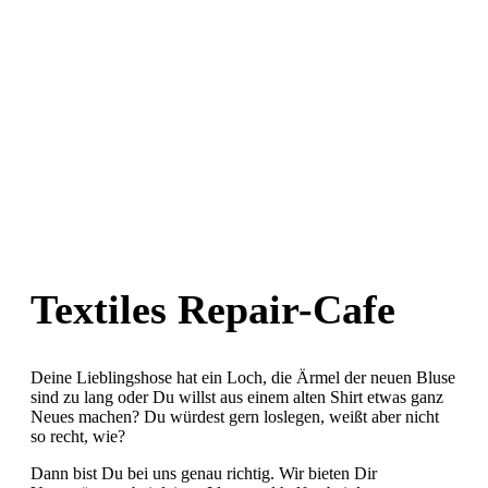
Textiles Repair-Cafe
Deine Lieblingshose hat ein Loch, die Ärmel der neuen Bluse
sind zu lang oder Du willst aus einem alten Shirt etwas ganz
Neues machen? Du würdest gern loslegen, weißt aber nicht
so recht, wie?
Dann bist Du bei uns genau richtig. Wir bieten Dir