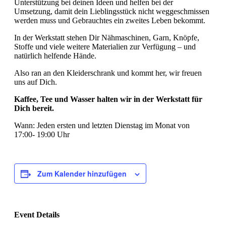
Unterstützung bei deinen Ideen und helfen bei der
Umsetzung, damit dein Lieblingsstück nicht weggeschmissen
werden muss und Gebrauchtes ein zweites Leben bekommt.
In der Werkstatt stehen Dir Nähmaschinen, Garn, Knöpfe,
Stoffe und viele weitere Materialien zur Verfügung – und
natürlich helfende Hände.
Also ran an den Kleiderschrank und kommt her, wir freuen
uns auf Dich.
Kaffee, Tee und Wasser halten wir in der Werkstatt für
Dich bereit.
Wann: Jeden ersten und letzten Dienstag im Monat von
17:00- 19:00 Uhr
Zum Kalender hinzufügen
Event Details