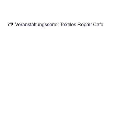
Veranstaltungsserie:
Textiles Repair-Cafe