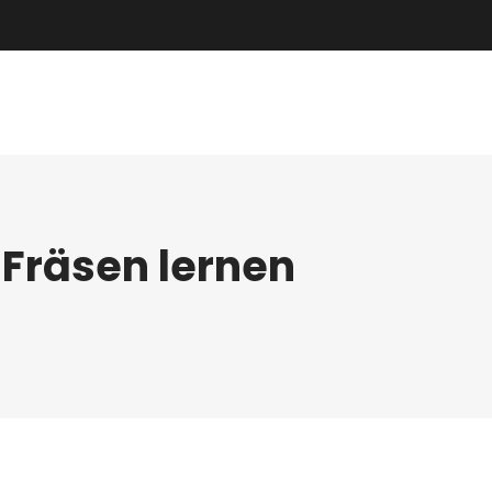
Fräsen lernen