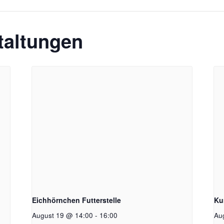
taltungen
Eichhörnchen Futterstelle
Ku
August 19 @ 14:00
-
16:00
Au