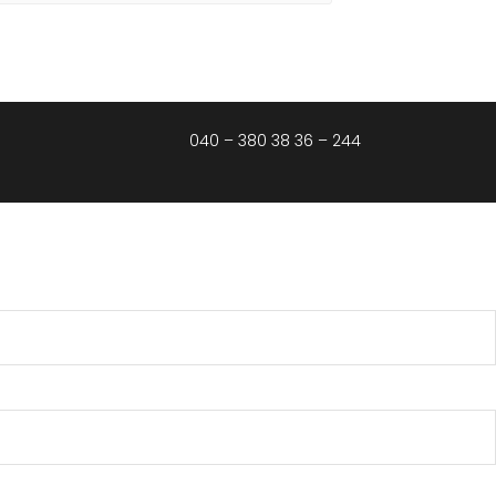
040 – 380 38 36 – 244