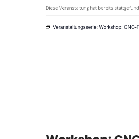
Diese Veranstaltung hat bereits stattgefun
Veranstaltungsserie:
Workshop: CNC-F