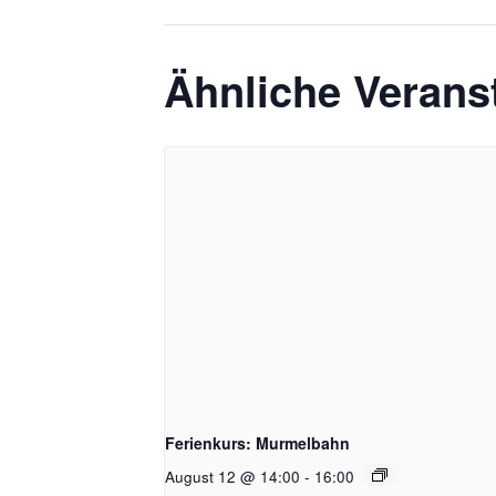
Ähnliche Verans
Ferienkurs: Murmelbahn
August 12 @ 14:00
-
16:00