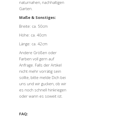
naturnahen, nachhaltigen
Garten.
Maße & Sonstiges:
Breite: ca. 50cm
Höhe: ca. 40cm
Länge: ca. 42cm
Andere Größen oder
Farben voll gern auf
Anfrage.
Falls der Artikel
nicht mehr vorrätig sein
sollte, bitte melde Dich bei
uns und wir gucken, ob wir
es noch schnell hinkriegen
oder wann es soweit ist.
FAQ: