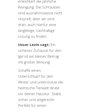
erleichtert die jährliche
Reinigung. Die Schrauben
sind ausnahmsweise nicht
recycelt, aber wir sind
dran, auch hierfür eine
langlebige, nachhaltige
Lösung zu finden.
Unser Levin sagt:
Ein
sicheres Zuhause für den
Igel ist ein kleiner Beitrag
mit großer Wirkung!
Schaffe einen
Unterschlupf für den
Winter und unterstütze die
heimische Tierwelt direkt
vor deiner Haustür. Stabil,
sicher und artgerecht:
Perfekt für einen