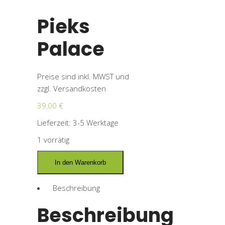
Pieks
Palace
Preise sind inkl. MWST und
zzgl.
Versandkosten
39,00
€
Lieferzeit:
3-5 Werktage
1 vorrätig
In den Warenkorb
Beschreibung
Beschreibung