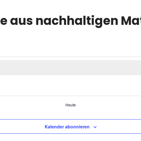
e aus nachhaltigen Mat
tungen
Heute
Kalender abonnieren