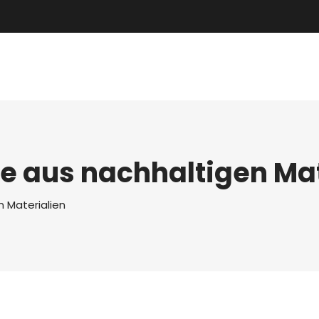
e aus nachhaltigen Mat
n Materialien