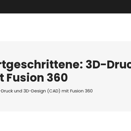
rtgeschrittene: 3D-Dru
t Fusion 360
-Druck und 3D-Design (CAD) mit Fusion 360