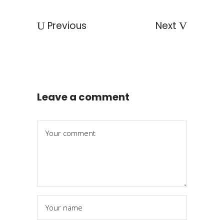
Previous
Next
Leave a comment