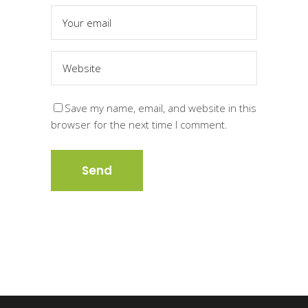
Save my name, email, and website in this
browser for the next time I comment.