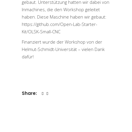
gebaut. Unterstützung hatten wir dabei von
Inmachines, die den Workshop geleitet
haben. Diese Maschine haben wir gebaut:
https://github.com/Open-Lab-Starter-
Kit/OLSK-Small-CNC
Finanziert wurde der Workshop von der
Helmut-Schmidt-Universität – vielen Dank
dafür!
Share: