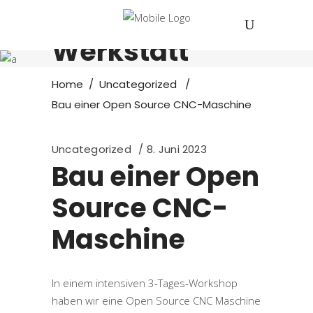
Offene
Werkstatt
Home
/
Uncategorized
/
Bau einer Open Source CNC-Maschine
Uncategorized
8. Juni 2023
Bau einer Open
Source CNC-
Maschine
In einem intensiven 3-Tages-Workshop
haben wir eine Open Source CNC Maschine