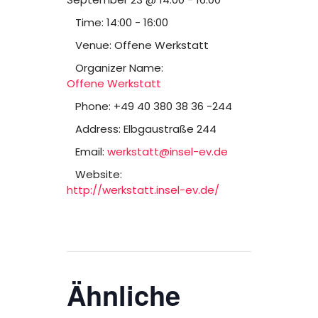
Time:
14:00 - 16:00
Venue:
Offene Werkstatt
Organizer Name:
Offene Werkstatt
Phone:
+49 40 380 38 36 -244
Address:
Elbgaustraße 244
Email:
werkstatt@insel-ev.de
Website:
http://werkstatt.insel-ev.de/
Ähnliche