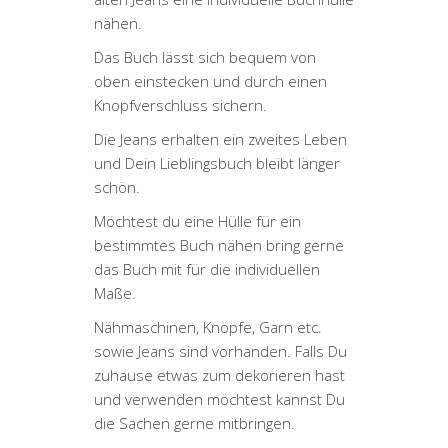
nähen.
Das Buch lässt sich bequem von
oben einstecken und durch einen
Knopfverschluss sichern.
Die Jeans erhalten ein zweites Leben
und Dein Lieblingsbuch bleibt länger
schön.
Möchtest du eine Hülle für ein
bestimmtes Buch nähen bring gerne
das Buch mit für die individuellen
Maße.
Nähmaschinen, Knöpfe, Garn etc.
sowie Jeans sind vorhanden. Falls Du
zuhause etwas zum dekorieren hast
und verwenden möchtest kannst Du
die Sachen gerne mitbringen.