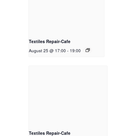
Textiles Repair-Cafe
August 25 @ 17:00
-
19:00
Textiles Repair-Cafe