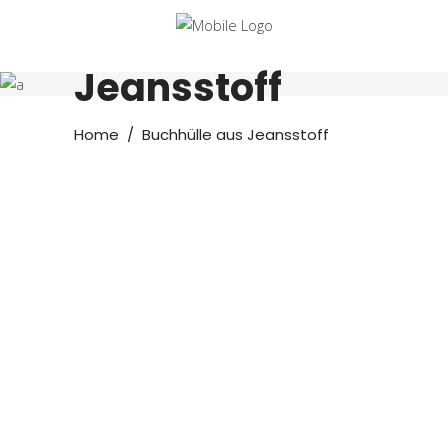
Buchhülle aus
Jeansstoff
Home
/
Buchhülle aus Jeansstoff