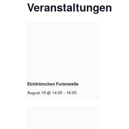
Veranstaltungen
Eichhörnchen Futterstelle
August 19 @ 14:00
-
16:00