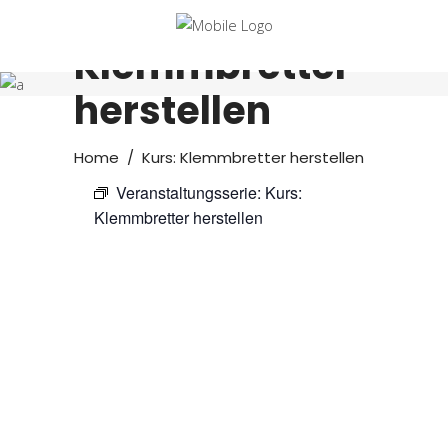
Kurs:
Klemmbretter
herstellen
Home
/
Kurs: Klemmbretter herstellen
Veranstaltungsserie:
Kurs:
Klemmbretter herstellen