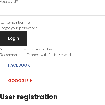
Password*
Remember me
Forgot your password?
Login
Not a member yet?
Register Now
Recommended: Connect with Social Networks!
FACEBOOK
GOOOGLE +
User registration