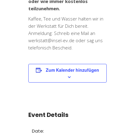
oder wie immer kostenlos
teilzunehmen.
Kaffee, Tee und Wasser halten wir in
der Werkstatt für Dich bereit.
Anmeldung: Schreib eine Mail an
werkstatt@insel-ev.de oder sag uns
telefonisch Bescheid.
Zum Kalender hinzufügen
Event Details
Date: