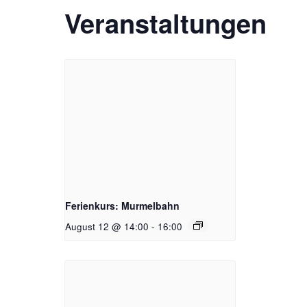
Veranstaltungen
Ferienkurs: Murmelbahn
August 12 @ 14:00
-
16:00