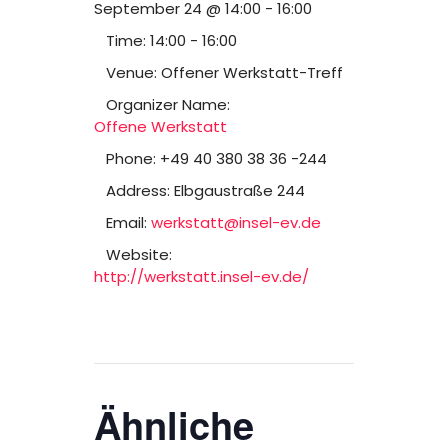
September 24 @ 14:00
-
16:00
Time:
14:00 - 16:00
Venue:
Offener Werkstatt-Treff
Organizer Name:
Offene Werkstatt
Phone:
+49 40 380 38 36 -244
Address:
Elbgaustraße 244
Email:
werkstatt@insel-ev.de
Website:
http://werkstatt.insel-ev.de/
Ähnliche