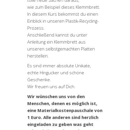
wie zum Beispiel dieses Klemmbrett.
In diesem Kurs bekommst du einen
Einblick in unseren Plastik-Recycling-
Prozess.
Anschließend kannst du unter
Anleitung ein Klemmbrett aus
unseren selbstgemachten Platten
herstellen.
Es sind immer absolute Unikate,
echte Hingucker und schöne
Geschenke.
Wir freuen uns auf Dich.
Wir wünschen uns von den
Menschen, denen es möglich ist,
eine Materialkostenpauschale von
1 Euro. Alle anderen sind herzlich
eingeladen zu geben was geht