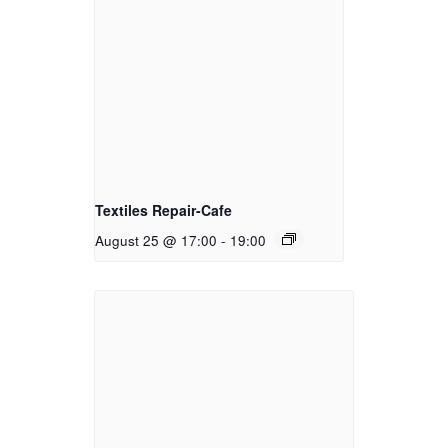
Textiles Repair-Cafe
August 25 @ 17:00
-
19:00