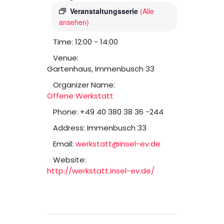
Veranstaltungsserie
(Alle
ansehen)
Time:
12:00 - 14:00
Venue:
Gartenhaus, Immenbusch 33
Organizer Name:
Offene Werkstatt
Phone:
+49 40 380 38 36 -244
Address:
Immenbusch 33
Email:
werkstatt@insel-ev.de
Website:
http://werkstatt.insel-ev.de/