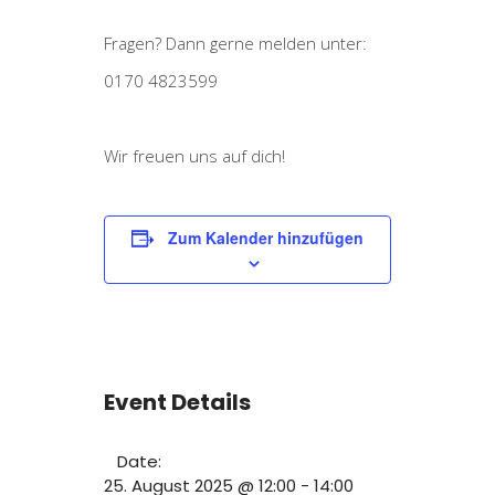
Fragen? Dann gerne melden unter:
0170 4823599
Wir freuen uns auf dich!
Zum Kalender hinzufügen
Event Details
Date:
25. August 2025 @ 12:00
-
14:00