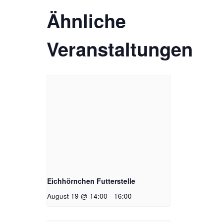
Ähnliche
Veranstaltungen
Eichhörnchen Futterstelle
August 19 @ 14:00
-
16:00