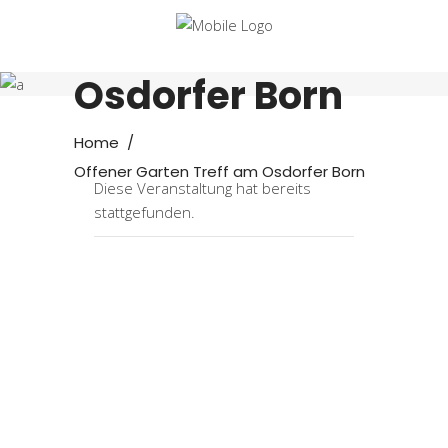
Offener Garten
Treff am
Osdorfer Born
Home
/
Offener Garten Treff am Osdorfer Born
Diese Veranstaltung hat bereits
stattgefunden.