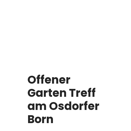
Offener
Garten Treff
am Osdorfer
Born