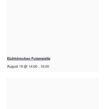
Eichhörnchen Futterstelle
August 19 @ 14:00
-
16:00