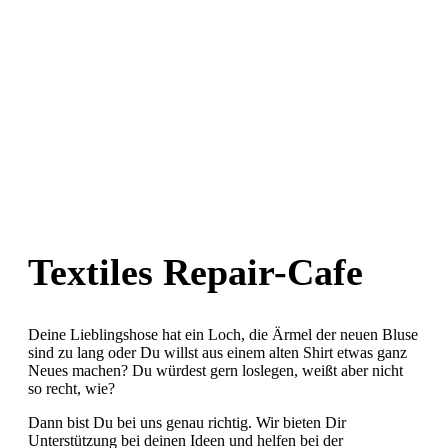
Textiles Repair-Cafe
Deine Lieblingshose hat ein Loch, die Ärmel der neuen Bluse
sind zu lang oder Du willst aus einem alten Shirt etwas ganz
Neues machen? Du würdest gern loslegen, weißt aber nicht
so recht, wie?
Dann bist Du bei uns genau richtig. Wir bieten Dir
Unterstützung bei deinen Ideen und helfen bei der