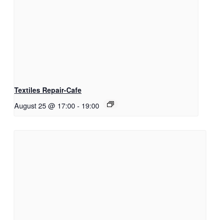
Textiles Repair-Cafe
August 25 @ 17:00
-
19:00