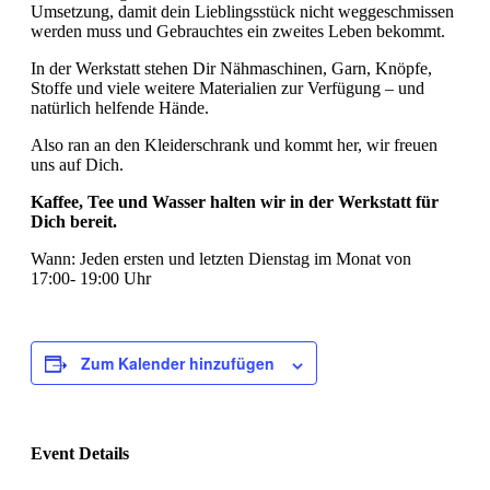
Umsetzung, damit dein Lieblingsstück nicht weggeschmissen
werden muss und Gebrauchtes ein zweites Leben bekommt.
In der Werkstatt stehen Dir Nähmaschinen, Garn, Knöpfe,
Stoffe und viele weitere Materialien zur Verfügung – und
natürlich helfende Hände.
Also ran an den Kleiderschrank und kommt her, wir freuen
uns auf Dich.
Kaffee, Tee und Wasser halten wir in der Werkstatt für
Dich bereit.
Wann: Jeden ersten und letzten Dienstag im Monat von
17:00- 19:00 Uhr
Zum Kalender hinzufügen
Event Details