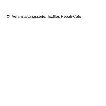
Veranstaltungsserie:
Textiles Repair-Cafe