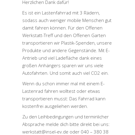
Herzlichen Dank dafür!
Es ist ein Lastenfahrrad mit 3 Rädern,
sodass auch weniger mobile Menschen gut
damit fahren können. Für den Offenen
Werkstatt-Treff und den Offenen Garten
transportieren wir Plastik-Spenden, unsere
Produkte und andere Gegenstände. Mit E-
Antrieb und viel Ladefläche dank eines
großen Anhängers sparen wir uns viele
Autofahrten. Und somit auch viel CO2 ein.
Wenn du schon immer mal mit einem E-
Lastenrad fahren wolltest oder etwas
transportieren musst: Das Fahrrad kann
kostenfrei ausgeliehen werden.
Zu den Leihbedingungen und terminlicher
Absprache melde dich bitte direkt bei uns:
werkstatt@insel-ev.de oder 040 – 380 38