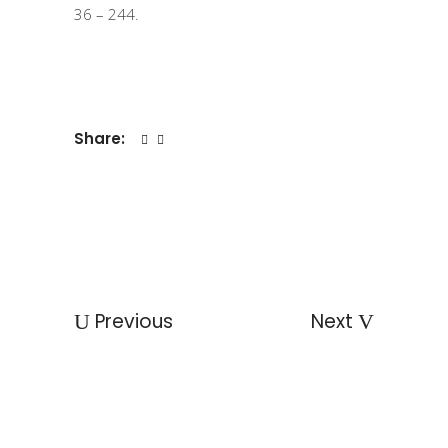
36 – 244.
Share:
Previous
Next