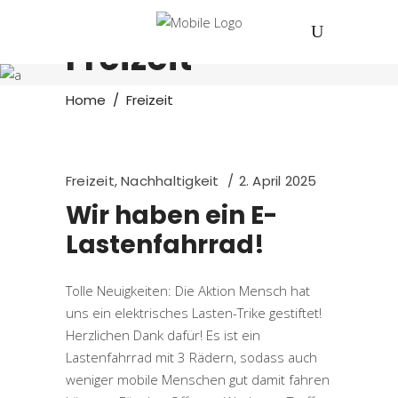
Freizeit
Home
/
Freizeit
Freizeit
,
Nachhaltigkeit
2. April 2025
Wir haben ein E-
Lastenfahrrad!
Tolle Neuigkeiten: Die Aktion Mensch hat
uns ein elektrisches Lasten-Trike gestiftet!
Herzlichen Dank dafür! Es ist ein
Lastenfahrrad mit 3 Rädern, sodass auch
weniger mobile Menschen gut damit fahren