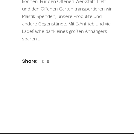
können. Für den Offenen Werkstatt-Treff
und den Offenen Garten transportieren wir
Plastik-Spenden, unsere Produkte und
andere Gegenstände. Mit E-Antrieb und viel
Ladefläche dank eines großen Anhängers
sparen
Share: