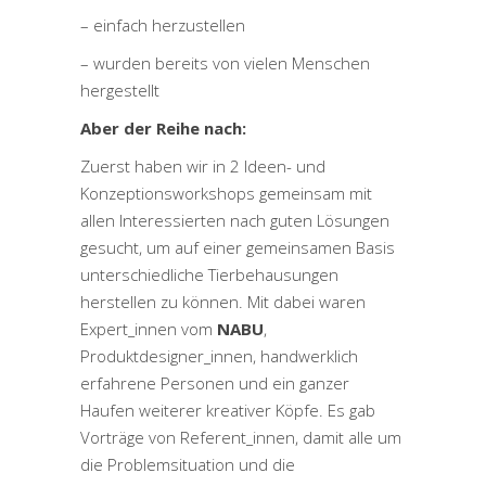
– einfach herzustellen
– wurden bereits von vielen Menschen
hergestellt
Aber der Reihe nach:
Zuerst haben wir in 2 Ideen- und
Konzeptionsworkshops gemeinsam mit
allen Interessierten nach guten Lösungen
gesucht, um auf einer gemeinsamen Basis
unterschiedliche Tierbehausungen
herstellen zu können. Mit dabei waren
Expert_innen vom
NABU
,
Produktdesigner_innen, handwerklich
erfahrene Personen und ein ganzer
Haufen weiterer kreativer Köpfe. Es gab
Vorträge von Referent_innen, damit alle um
die Problemsituation und die