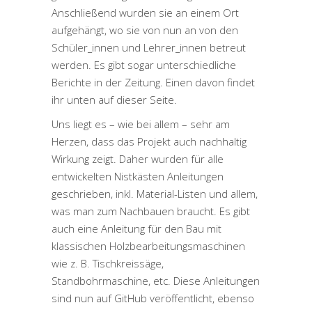
Anschließend wurden sie an einem Ort
aufgehängt, wo sie von nun an von den
Schüler_innen und Lehrer_innen betreut
werden. Es gibt sogar unterschiedliche
Berichte in der Zeitung. Einen davon findet
ihr unten auf dieser Seite.
Uns liegt es – wie bei allem – sehr am
Herzen, dass das Projekt auch nachhaltig
Wirkung zeigt. Daher wurden für alle
entwickelten Nistkästen Anleitungen
geschrieben, inkl. Material-Listen und allem,
was man zum Nachbauen braucht. Es gibt
auch eine Anleitung für den Bau mit
klassischen Holzbearbeitungsmaschinen
wie z. B. Tischkreissäge,
Standbohrmaschine, etc. Diese Anleitungen
sind nun auf GitHub veröffentlicht, ebenso