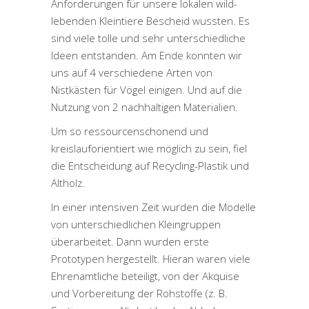
Anforderungen für unsere lokalen wild-
lebenden Kleintiere Bescheid wussten. Es
sind viele tolle und sehr unterschiedliche
Ideen entstanden. Am Ende konnten wir
uns auf 4 verschiedene Arten von
Nistkästen für Vögel einigen. Und auf die
Nutzung von 2 nachhaltigen Materialien.
Um so ressourcenschonend und
kreislauforientiert wie möglich zu sein, fiel
die Entscheidung auf Recycling-Plastik und
Altholz.
In einer intensiven Zeit wurden die Modelle
von unterschiedlichen Kleingruppen
überarbeitet. Dann wurden erste
Prototypen hergestellt. Hieran waren viele
Ehrenamtliche beteiligt, von der Akquise
und Vorbereitung der Rohstoffe (z. B.