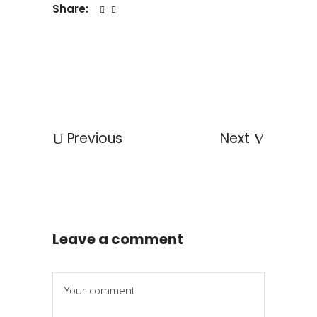
Share:
Previous
Next
Leave a comment