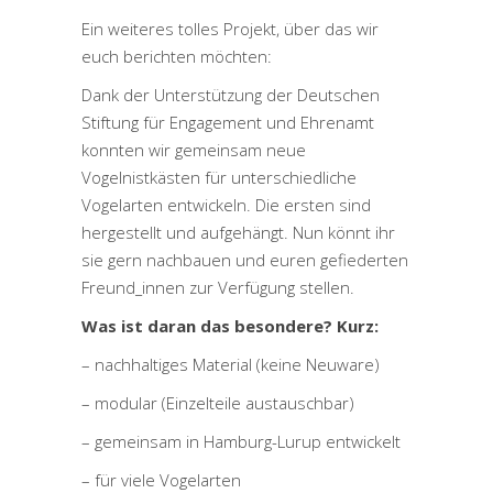
Ein weiteres tolles Projekt, über das wir
euch berichten möchten:
Dank der Unterstützung der
Deutschen
Stiftung für Engagement und Ehrenamt
konnten wir gemeinsam neue
Vogelnistkästen für unterschiedliche
Vogelarten entwickeln. Die ersten sind
hergestellt und aufgehängt. Nun könnt ihr
sie gern nachbauen und euren gefiederten
Freund_innen zur Verfügung stellen.
Was ist daran das besondere? Kurz:
– nachhaltiges Material (keine Neuware)
– modular (Einzelteile austauschbar)
– gemeinsam in Hamburg-Lurup entwickelt
– für viele Vogelarten