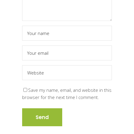
Save my name, email, and website in this
browser for the next time I comment.