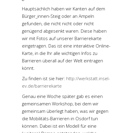
Hauptsächlich haben wir Kanten auf dem
Bürger_innen-Steig oder an Ampeln
gefunden, die nicht nicht oder nicht
genügend abgesenkt waren. Diese haben
wir mit Fotos auf unserer Barrierekarte
eingetragen. Das ist eine interaktive Online-
Karte, in die Ihr alle wichtigen Infos zu
Barrieren überall auf der Welt eintragen
könnt.
Zu finden ist sie hier:
http://werkstatt.insel-
ev.de/barrierekarte
Genau eine Woche später gab es einen
gemeinsamen Workshop, bei dem wir
gemeinsam überlegt haben, was wir gegen
die Mobilitäts-Barrieren in Osdorf tun
können. Dabei ist ein Modell für eine