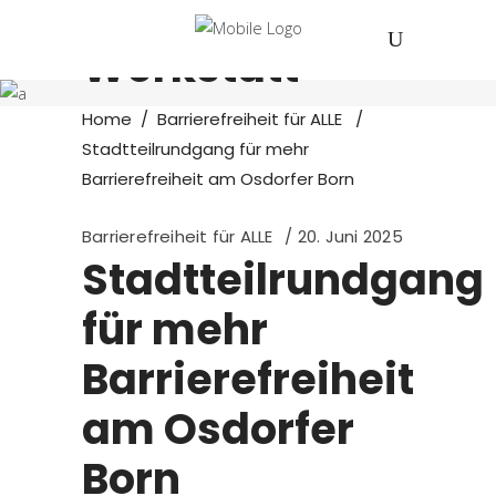
Offene
Werkstatt
Home
/
Barrierefreiheit für ALLE
/
Stadtteilrundgang für mehr
Barrierefreiheit am Osdorfer Born
Barrierefreiheit für ALLE
20. Juni 2025
Stadtteilrundgang
für mehr
Barrierefreiheit
am Osdorfer
Born