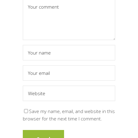
Save my name, email, and website in this
browser for the next time I comment.