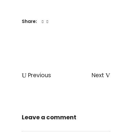
Share:
Previous
Next
Leave a comment