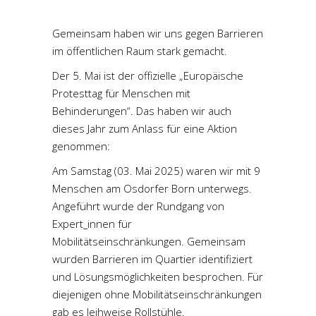
Gemeinsam haben wir uns gegen Barrieren
im öffentlichen Raum stark gemacht.
Der 5. Mai ist der offizielle „Europäische
Protesttag für Menschen mit
Behinderungen“. Das haben wir auch
dieses Jahr zum Anlass für eine Aktion
genommen:
Am Samstag (03. Mai 2025) waren wir mit 9
Menschen am Osdorfer Born unterwegs.
Angeführt wurde der Rundgang von
Expert_innen für
Mobilitätseinschränkungen. Gemeinsam
wurden Barrieren im Quartier identifiziert
und Lösungsmöglichkeiten besprochen. Für
diejenigen ohne Mobilitätseinschränkungen
gab es leihweise Rollstühle.