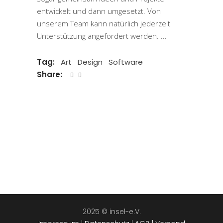
entwickelt und dann umgesetzt. Von
unserem Team kann natürlich jederzeit
Unterstützung angefordert werden.
Tag:
Art
Design
Software
Share:
2025 © insel-e.V.